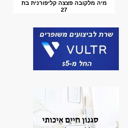
מיה מלקובה פצצה קליפורנית בת
27