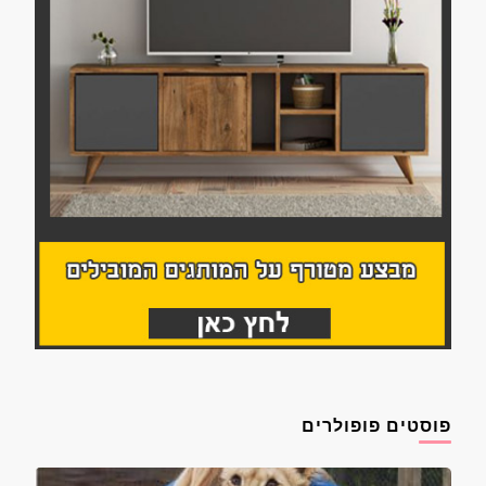
פוסטים פופולרים