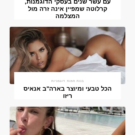
עם עשר שנים בעסקי הדוגמנות,
קרלוטה שמפיין אינה זרה מול
המצלמה
בנות חמות
דוגמניות
הכל טבעי ומיוצר בארה"ב אנאיס
ריזו