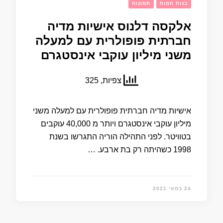
בנות חמות
תמונות
אלקסה דלנוס אישיות מדיה
חברתית פופולרית עם למעלה
משני מיליון עוקבי אינסטגרם
צפיות, 325
אישיות מדיה חברתית פופולרית עם למעלה משני
מיליון עוקבי אינסטגרם ויותר מ 40,000 עוקבים
בטוויטר. לפני התהילה הוריה התגרשו בשנת
1998 כשהיתה רק בת ארבע. …
24 במאי 2021