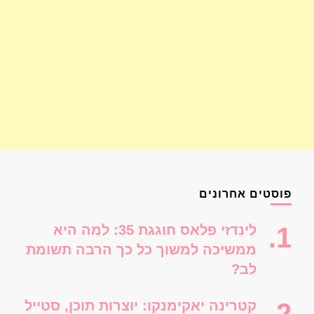
פוסטים אחרונים
לינדזי פלאס חוגגת 35: למה היא
ממשיכה למשוך כל כך הרבה תשומת
לב?
קטרינה יאקימנקו: יוצרות תוכן, סטייל