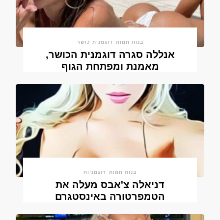
בנות חמות
דוגמנית כושר
אנללה סגרה דוגמנית הכושר,
מאמנת ומפתחת הגוף
בנות חמות
דוגמניות
דניאלה צ'אבס מעלה את
הטמפרטורה באינסטגרם