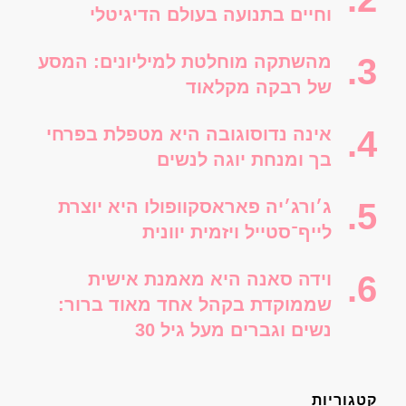
וחיים בתנועה בעולם הדיגיטלי
מהשתקה מוחלטת למיליונים: המסע
של רבקה מקלאוד
אינה נדוסוגובה היא מטפלת בפרחי
בך ומנחת יוגה לנשים
ג׳ורג׳יה פאראסקוופולו היא יוצרת
לייף־סטייל ויזמית יוונית
וידה סאנה היא מאמנת אישית
שממוקדת בקהל אחד מאוד ברור:
נשים וגברים מעל גיל 30
קטגוריות