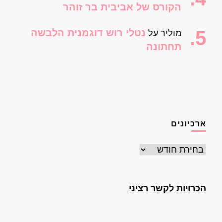
הקורס של אביבית בר זוהר
נטלי רוש דוגמנית הלבשה
מוליר
על
תחתונה
ארכיונים
ארכיונים
הכרויות לקשר רציני