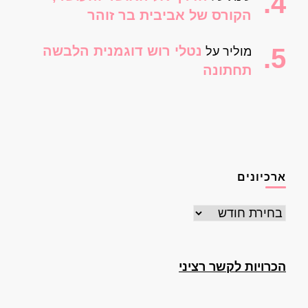
הקורס של אביבית בר זוהר
נטלי רוש דוגמנית הלבשה
מוליר
על
תחתונה
ארכיונים
ארכיונים
הכרויות לקשר רציני