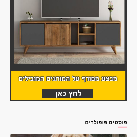
פוסטים פופולרים