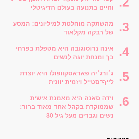
וחיים בתנועה בעולם הדיגיטלי
מהשתקה מוחלטת למיליונים: המסע
של רבקה מקלאוד
אינה נדוסוגובה היא מטפלת בפרחי
בך ומנחת יוגה לנשים
ג׳ורג׳יה פאראסקוופולו היא יוצרת
לייף־סטייל ויזמית יוונית
וידה סאנה היא מאמנת אישית
שממוקדת בקהל אחד מאוד ברור:
נשים וגברים מעל גיל 30