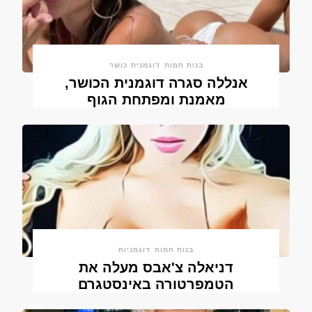
בנות חמות
דוגמנית כושר
אנללה סגרה דוגמנית הכושר,
מאמנת ומפתחת הגוף
בנות חמות
דוגמניות
דניאלה צ'אבס מעלה את
הטמפרטורה באינסטגרם