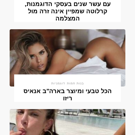
עם עשר שנים בעסקי הדוגמנות,
קרלוטה שמפיין אינה זרה מול
המצלמה
בנות חמות
דוגמניות
הכל טבעי ומיוצר בארה"ב אנאיס
ריזו