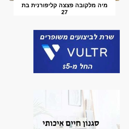
מיה מלקובה פצצה קליפורנית בת
27