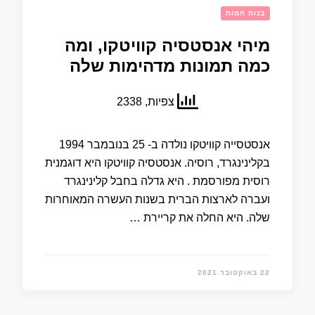
בנות חמות
מיהי אנסטסיה קוויטקו, ומה
כמה תמונות מדהימות שלה
צפיות, 2338
אנסטסייה קוויטקו נולדה ב- 25 בנובמבר 1994
בקלינינגרד, רוסיה. אנסטסיה קוויטקו היא דוגמנית
רוסית מפורסמת . היא גדלה בחבל קלינינגרד
ועברה לארצות הברית בשנות העשרה המאוחרות
שלה. היא החלה את קריירת …
22 באוקטובר 2021