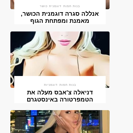
בנות חמות
דוגמנית כושר
אנללה סגרה דוגמנית הכושר,
מאמנת ומפתחת הגוף
בנות חמות
דוגמניות
דניאלה צ'אבס מעלה את
הטמפרטורה באינסטגרם