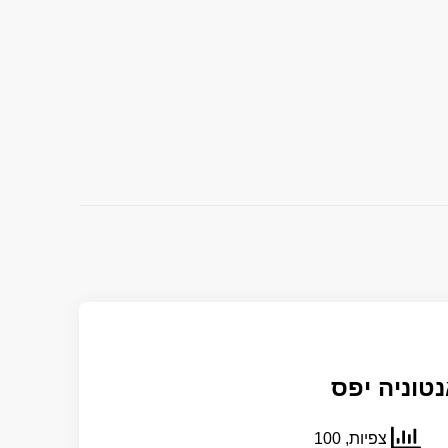
טוניה יפס
צפיות, 100