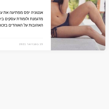
אנטוניה יפס מפתיעה את עו
מדגמנת ולומודת עסקים בי
האהובות על האוהדים בזכות
15 בפברואר 2021