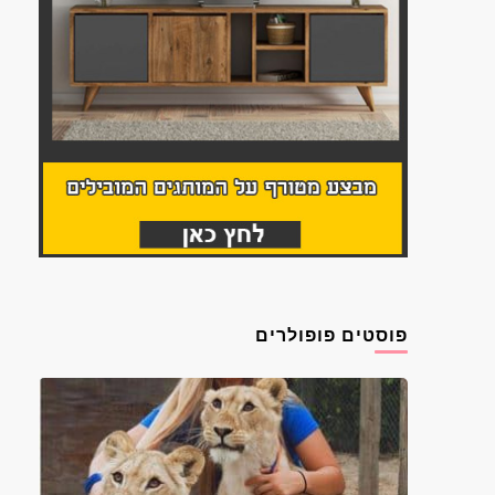
פוסטים פופולרים