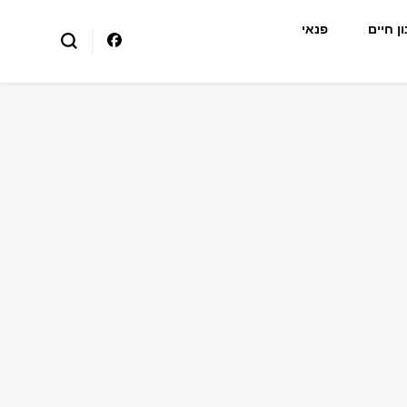
ן חיים
פנאי