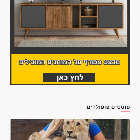
פוסטים פופולרים