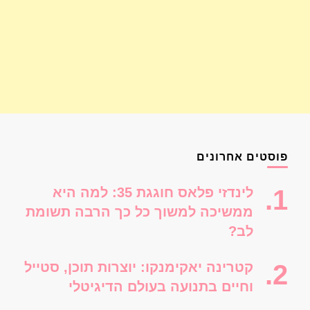
פוסטים אחרונים
לינדזי פלאס חוגגת 35: למה היא
ממשיכה למשוך כל כך הרבה תשומת
לב?
קטרינה יאקימנקו: יוצרות תוכן, סטייל
וחיים בתנועה בעולם הדיגיטלי