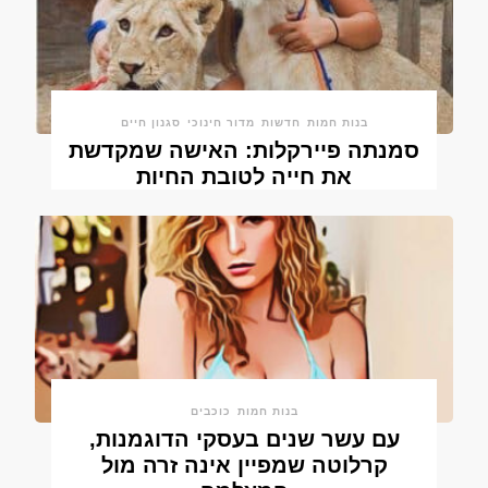
בנות חמות
חדשות
מדור חינוכי
סגנון חיים
סמנתה פיירקלות: האישה שמקדשת
את חייה לטובת החיות
בנות חמות
כוכבים
עם עשר שנים בעסקי הדוגמנות,
קרלוטה שמפיין אינה זרה מול