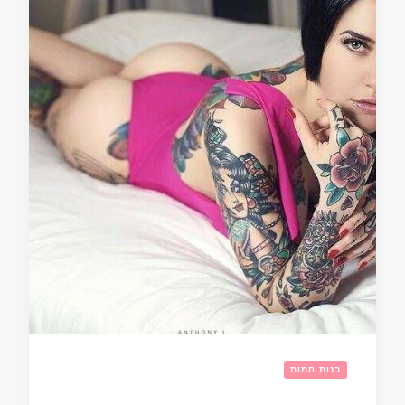
בנות חמות