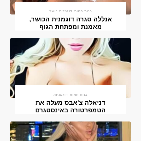
בנות חמות
דוגמנית כושר
אנללה סגרה דוגמנית הכושר,
מאמנת ומפתחת הגוף
בנות חמות
דוגמניות
דניאלה צ'אבס מעלה את
הטמפרטורה באינסטגרם