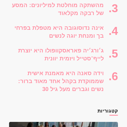
מהשתקה מוחלטת למיליונים: המסע
של רבקה מקלאוד
אינה נדוסוגובה היא מטפלת בפרחי
בך ומנחת יוגה לנשים
ג׳ורג׳יה פאראסקוופולו היא יוצרת
לייף־סטייל ויזמית יוונית
וידה סאנה היא מאמנת אישית
שממוקדת בקהל אחד מאוד ברור:
נשים וגברים מעל גיל 30
קטגוריות