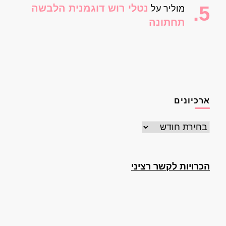
נטלי רוש דוגמנית הלבשה
מוליר
על
תחתונה
ארכיונים
ארכיונים
הכרויות לקשר רציני