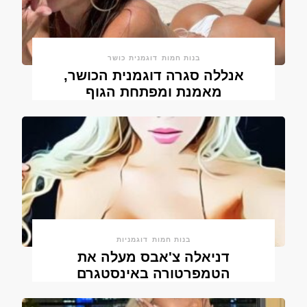
בנות חמות
דוגמנית כושר
אנללה סגרה דוגמנית הכושר,
מאמנת ומפתחת הגוף
בנות חמות
דוגמניות
דניאלה צ'אבס מעלה את
הטמפרטורה באינסטגרם