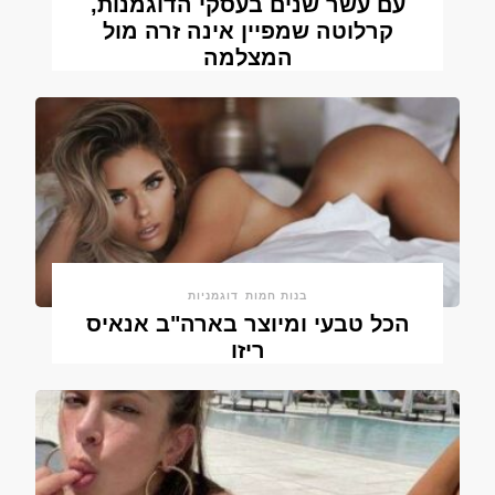
עם עשר שנים בעסקי הדוגמנות,
קרלוטה שמפיין אינה זרה מול
המצלמה
בנות חמות
דוגמניות
הכל טבעי ומיוצר בארה"ב אנאיס
ריזו