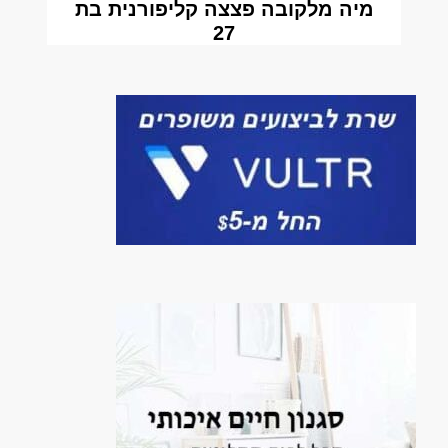
מיה מלקובה פצצה קליפורנית בת
27