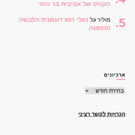
הקורס של אביבית בר זוהר
נטלי רוש דוגמנית הלבשה
מוליר
על
תחתונה
ארכיונים
ארכיונים
הכרויות לקשר רציני