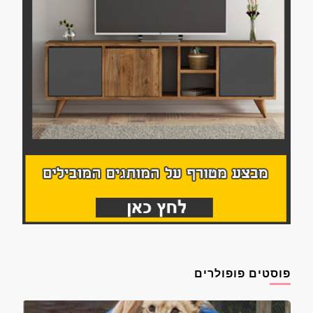
פוסטים פופולרים