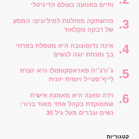
וחיים בתנועה בעולם הדיגיטלי
מהשתקה מוחלטת למיליונים: המסע
של רבקה מקלאוד
אינה נדוסוגובה היא מטפלת בפרחי
בך ומנחת יוגה לנשים
ג׳ורג׳יה פאראסקוופולו היא יוצרת
לייף־סטייל ויזמית יוונית
וידה סאנה היא מאמנת אישית
שממוקדת בקהל אחד מאוד ברור:
נשים וגברים מעל גיל 30
קטגוריות