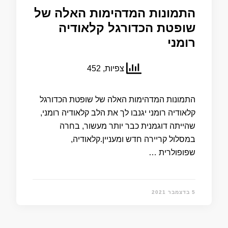
התמונות המדהימות האלה של
שופטת הכדורגל קלאודיה
רומני
צפיות, 452
התמונות המדהימות האלה של שופטת הכדורגל
קלאודיה רומני יגנבו לך את הלב קלאודיה רומני,
שהייתה דוגמנית כבר יותר מעשור, בחרה
במסלול קריירה חדש ומעניין.קלאודיה,
שפופולרית …
5 בדצמבר 2021