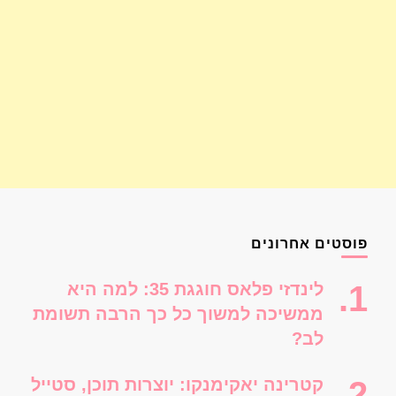
פוסטים אחרונים
לינדזי פלאס חוגגת 35: למה היא
ממשיכה למשוך כל כך הרבה תשומת
לב?
קטרינה יאקימנקו: יוצרות תוכן, סטייל