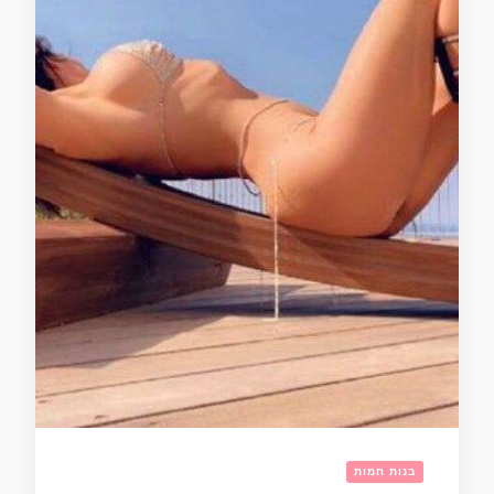
בנות חמות