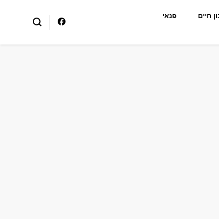
ן חיים
פנאי