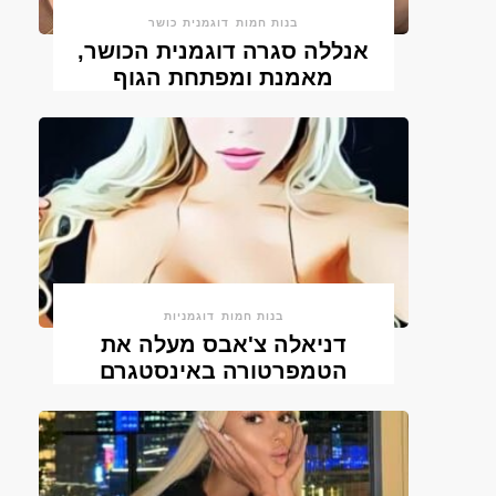
בנות חמות
דוגמנית כושר
אנללה סגרה דוגמנית הכושר,
מאמנת ומפתחת הגוף
בנות חמות
דוגמניות
דניאלה צ'אבס מעלה את
הטמפרטורה באינסטגרם