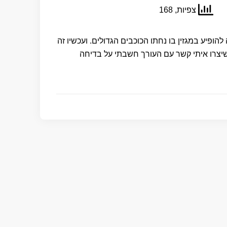
צפיות, 168
ופיע במגזין בו נחתו הכוכבים הגדולים. ועכשיו זה
יצרו איתי קשר עם העורך חשבתי על בדיחה