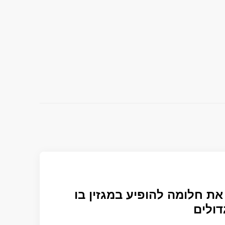
ת חלומה להופיע במגזין בו
דולים