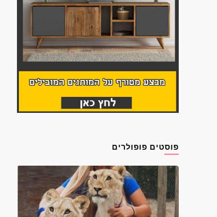
פוסטים פופולרים