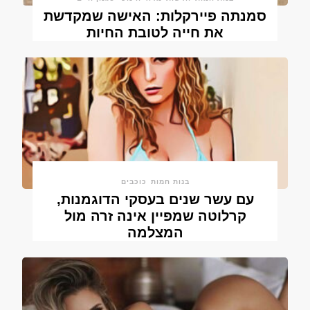
סמנתה פיירקלות: האישה שמקדשת
את חייה לטובת החיות
בנות חמות
כוכבים
עם עשר שנים בעסקי הדוגמנות,
קרלוטה שמפיין אינה זרה מול
המצלמה