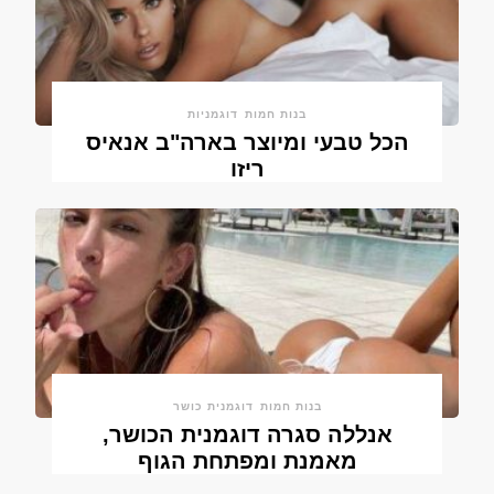
בנות חמות
דוגמניות
הכל טבעי ומיוצר בארה"ב אנאיס
ריזו
בנות חמות
דוגמנית כושר
אנללה סגרה דוגמנית הכושר,
מאמנת ומפתחת הגוף