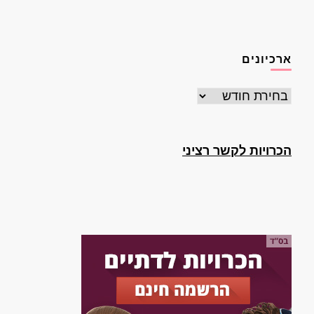
ארכיונים
ארכיונים
הכרויות לקשר רציני