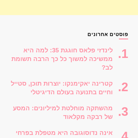
פוסטים אחרונים
לינדזי פלאס חוגגת 35: למה היא
ממשיכה למשוך כל כך הרבה תשומת
לב?
קטרינה יאקימנקו: יוצרות תוכן, סטייל
וחיים בתנועה בעולם הדיגיטלי
מהשתקה מוחלטת למיליונים: המסע
של רבקה מקלאוד
אינה נדוסוגובה היא מטפלת בפרחי