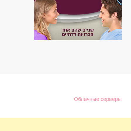
Облачные серверы