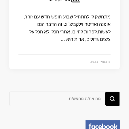
מתחשק לי להתחיל שבוע חופש חדש עם זוהר,
אופנה ואדיטה וילקביצ'יוט זה הדבר הנכון
לעשות.לפחות להיום. אחרי הכל, לא הכל על
ציצים גדולים, אדית היא …
8 במאי 2021
מחפש/ת
משהו?