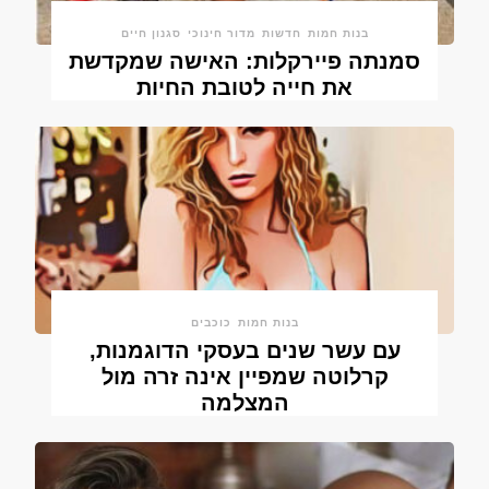
בנות חמות
חדשות
מדור חינוכי
סגנון חיים
סמנתה פיירקלות: האישה שמקדשת
את חייה לטובת החיות
בנות חמות
כוכבים
עם עשר שנים בעסקי הדוגמנות,
קרלוטה שמפיין אינה זרה מול
המצלמה