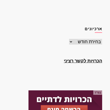
ארכיונים
ארכיונים
הכרויות לקשר רציני