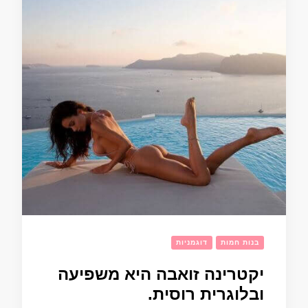
בנות חמות
דוגמניות
יקטרינה זואבה היא משפיעה
ובלוגרית רוסית.