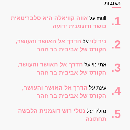
תגובות
אווה קוויאלה היא סלבריטאית
muli
על
כושר ודוגמנית ידועה
ניר לוי
הדרך אל האושר והעושר,
על
הקורס של אביבית בר זוהר
הדרך אל האושר והעושר,
אתי נוי
על
הקורס של אביבית בר זוהר
הדרך אל האושר והעושר,
עינת
על
הקורס של אביבית בר זוהר
נטלי רוש דוגמנית הלבשה
מוליר
על
תחתונה