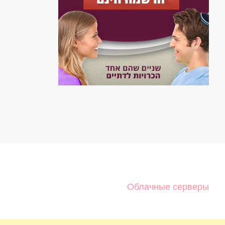
Облачные серверы