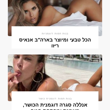
בנות חמות
דוגמניות
הכל טבעי ומיוצר בארה"ב אנאיס
ריזו
בנות חמות
דוגמנית כושר
אנללה סגרה דוגמנית הכושר,