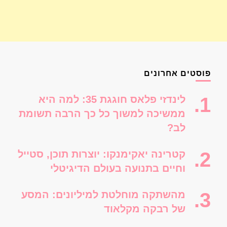
פוסטים אחרונים
לינדזי פלאס חוגגת 35: למה היא
ממשיכה למשוך כל כך הרבה תשומת
לב?
קטרינה יאקימנקו: יוצרות תוכן, סטייל
וחיים בתנועה בעולם הדיגיטלי
מהשתקה מוחלטת למיליונים: המסע
של רבקה מקלאוד