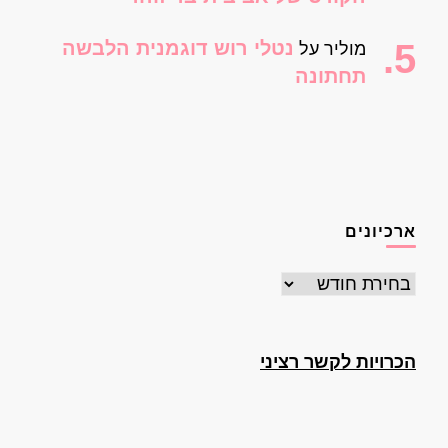
נטלי רוש דוגמנית הלבשה
מוליר
על
תחתונה
ארכיונים
ארכיונים
הכרויות לקשר רציני