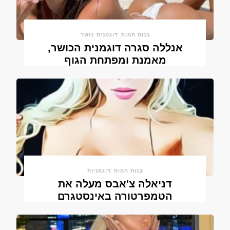
בנות חמות
דוגמנית כושר
אנללה סגרה דוגמנית הכושר,
מאמנת ומפתחת הגוף
בנות חמות
דוגמניות
דניאלה צ'אבס מעלה את
הטמפרטורה באינסטגרם