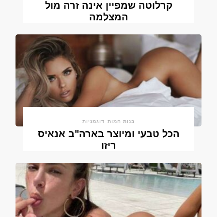
קרלוטה שמפיין אינה זרה מול
המצלמה
בנות חמות
דוגמניות
הכל טבעי ומיוצר בארה"ב אנאיס
ריזו