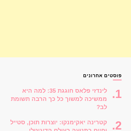
פוסטים אחרונים
לינדזי פלאס חוגגת 35: למה היא
ממשיכה למשוך כל כך הרבה תשומת
לב?
קטרינה יאקימנקו: יוצרות תוכן, סטייל
וחיים בתנועה בעולם הדיגיטלי