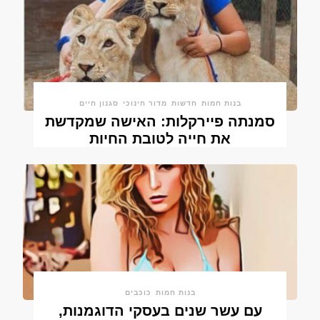
בנות חמות
חדשות
מדור חינוכי
סגנון חיים
סמנתה פיירקלות: האישה שמקדשת
את חייה לטובת החיות
בנות חמות
כוכבים
עם עשר שנים בעסקי הדוגמנות,