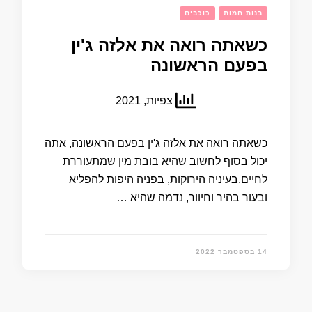
בנות חמות
כוכבים
כשאתה רואה את אלזה ג'ין
בפעם הראשונה
צפיות, 2021
כשאתה רואה את אלזה ג'ין בפעם הראשונה, אתה
יכול בסוף לחשוב שהיא בובת מין שמתעוררת
לחיים.בעיניה הירוקות, בפניה היפות להפליא
ובעור בהיר וחיוור, נדמה שהיא …
14 בספטמבר 2022