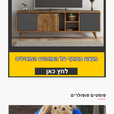
פוסטים פופולרים