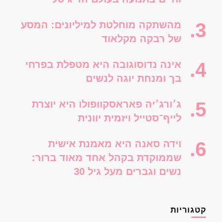
מהשתקה מוחלטת למיליונים: המסע
של רבקה מקלאוד
אינה נדוסוגובה היא מטפלת בפרחי
בך ומנחת יוגה לנשים
ג׳ורג׳יה פאראסקוופולו היא יוצרת
לייף־סטייל ויזמית יוונית
וידה סאנה היא מאמנת אישית
שממוקדת בקהל אחד מאוד ברור:
נשים וגברים מעל גיל 30
קטגוריות