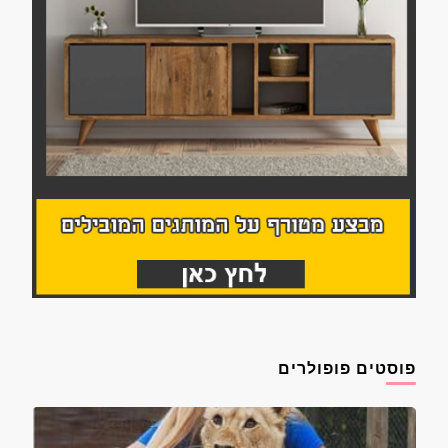
פוסטים פופולרים