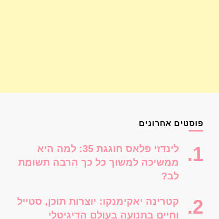
פוסטים אחרונים
לינדזי פלאס חוגגת 35: למה היא
ממשיכה למשוך כל כך הרבה תשומת
לב?
קטרינה יאקימנקו: יוצרות תוכן, סטייל
וחיים בתנועה בעולם הדיגיטלי