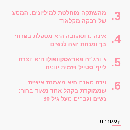
מהשתקה מוחלטת למיליונים: המסע
של רבקה מקלאוד
אינה נדוסוגובה היא מטפלת בפרחי
בך ומנחת יוגה לנשים
ג׳ורג׳יה פאראסקוופולו היא יוצרת
לייף־סטייל ויזמית יוונית
וידה סאנה היא מאמנת אישית
שממוקדת בקהל אחד מאוד ברור:
נשים וגברים מעל גיל 30
קטגוריות