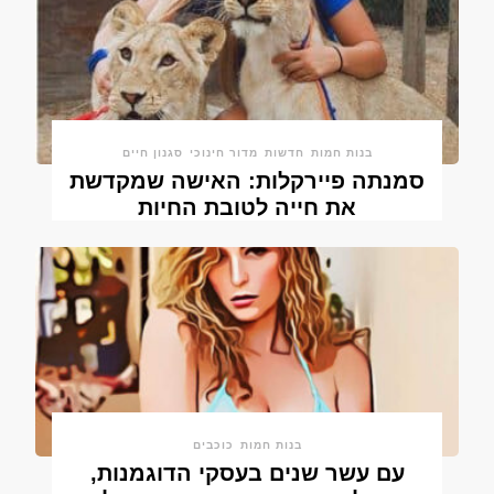
בנות חמות
חדשות
מדור חינוכי
סגנון חיים
סמנתה פיירקלות: האישה שמקדשת
את חייה לטובת החיות
בנות חמות
כוכבים
עם עשר שנים בעסקי הדוגמנות,