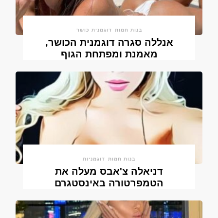
בנות חמות
דוגמנית כושר
אנללה סגרה דוגמנית הכושר,
מאמנת ומפתחת הגוף
בנות חמות
דוגמניות
דניאלה צ'אבס מעלה את
הטמפרטורה באינסטגרם