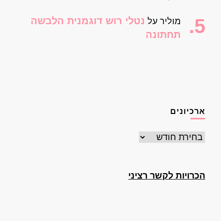
נטלי רוש דוגמנית הלבשה
מוליר
על
תחתונה
ארכיונים
ארכיונים
הכרויות לקשר רציני