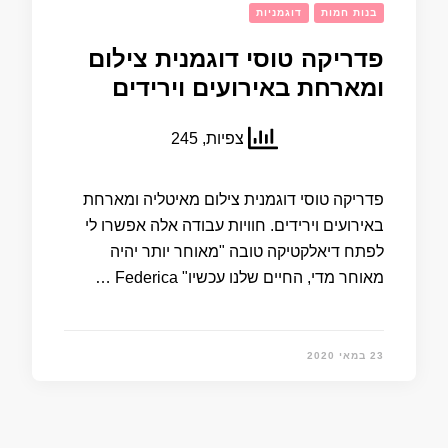
בנות חמות
דוגמניות
פדריקה טוסי דוגמנית צילום
ומארחת באירועים וירידים
צפיות, 245
פדריקה טוסי דוגמנית צילום מאיטליה ומארחת
באירועים וירידים. חוויות עבודה אלה אפשרו לי
לפתח דיאלקטיקה טובה "מאוחר יותר יהיה
מאוחר מדי, החיים שלנו עכשיו" Federica …
23 במאי 2020