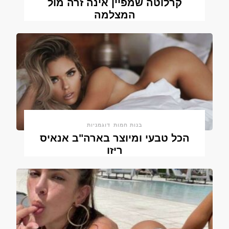
קרלוטה שמפיין אינה זרה מול
המצלמה
בנות חמות
דוגמניות
הכל טבעי ומיוצר בארה"ב אנאיס
ריזו