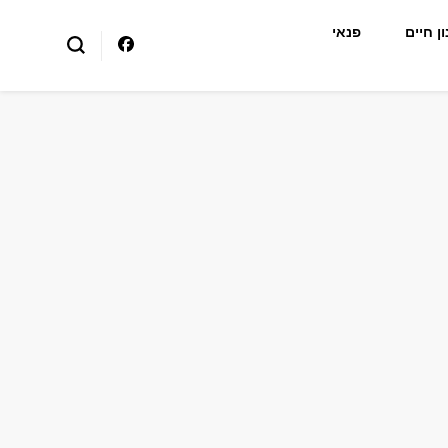
ן חיים
פנאי