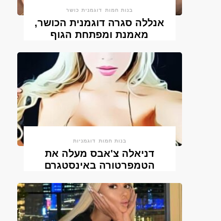
בנות חמות
דוגמנית כושר
אנללה סגרה דוגמנית הכושר,
מאמנת ומפתחת הגוף
בנות חמות
דוגמניות
דניאלה צ'אבס מעלה את
הטמפרטורה באינסטגרם