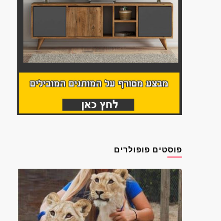
פוסטים פופולרים