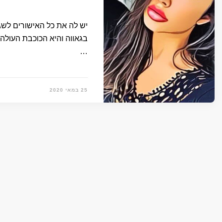
יש לה את כל האישורים לשג
בגאווה והיא הכוכבת העולה
…
25 במאי 2020