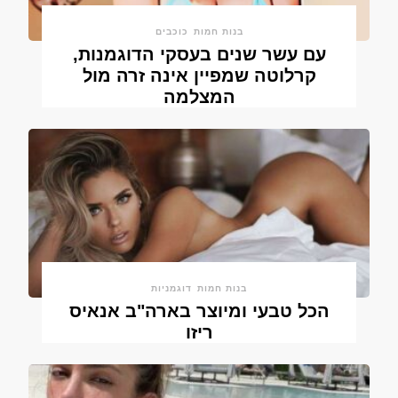
בנות חמות
כוכבים
עם עשר שנים בעסקי הדוגמנות,
קרלוטה שמפיין אינה זרה מול
המצלמה
בנות חמות
דוגמניות
הכל טבעי ומיוצר בארה"ב אנאיס
ריזו