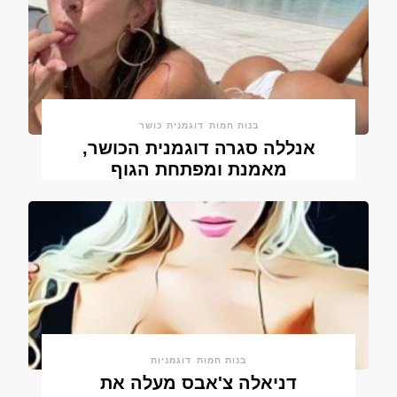
בנות חמות
דוגמנית כושר
אנללה סגרה דוגמנית הכושר,
מאמנת ומפתחת הגוף
בנות חמות
דוגמניות
דניאלה צ'אבס מעלה את