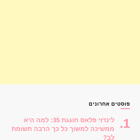
פוסטים אחרונים
לינדזי פלאס חוגגת 35: למה היא
ממשיכה למשוך כל כך הרבה תשומת
לב?