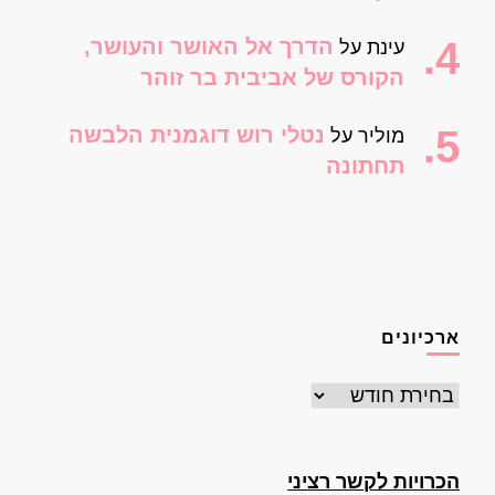
הדרך אל האושר והעושר,
עינת
על
הקורס של אביבית בר זוהר
נטלי רוש דוגמנית הלבשה
מוליר
על
תחתונה
ארכיונים
ארכיונים
הכרויות לקשר רציני