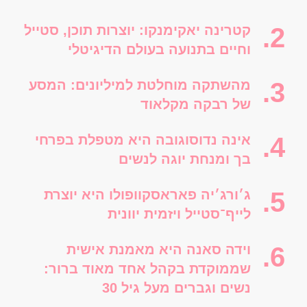
קטרינה יאקימנקו: יוצרות תוכן, סטייל
וחיים בתנועה בעולם הדיגיטלי
מהשתקה מוחלטת למיליונים: המסע
של רבקה מקלאוד
אינה נדוסוגובה היא מטפלת בפרחי
בך ומנחת יוגה לנשים
ג׳ורג׳יה פאראסקוופולו היא יוצרת
לייף־סטייל ויזמית יוונית
וידה סאנה היא מאמנת אישית
שממוקדת בקהל אחד מאוד ברור:
נשים וגברים מעל גיל 30