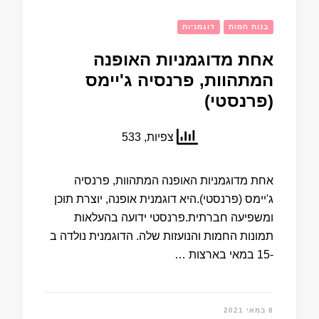
בנות חמות
דוגמניות
אחת מדוגמניות האופנה
המתהוות, פרנסיה ג'יימס
(פרנסטי)
צפיות, 533
אחת מדוגמניות האופנה המתהוות, פרנסיה
ג'יימס (פרנסטי).היא דוגמנית אופנה, יוצרת תוכן
ומשפיעה חברתית.פרנסטי ידועה בהעלאות
תמונות החמות והנועזות שלה. הדוגמנית נולדה ב
-15 במאי בארצות …
8 במאי 2021