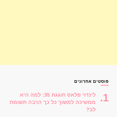
פוסטים אחרונים
לינדזי פלאס חוגגת 35: למה היא
ממשיכה למשוך כל כך הרבה תשומת
לב?