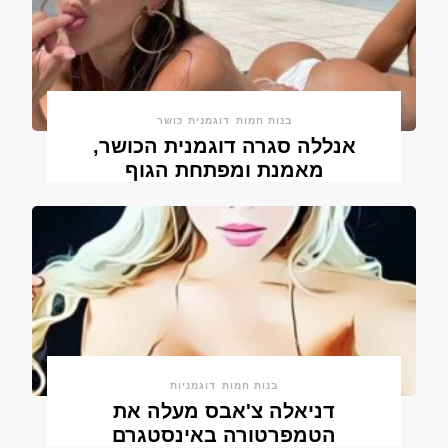
בנות חמות
דוגמנית כושר
אנללה סגרה דוגמנית הכושר,
מאמנת ומפתחת הגוף
בנות חמות
דוגמניות
דניאלה צ'אבס מעלה את
הטמפרטורה באינסטגרם