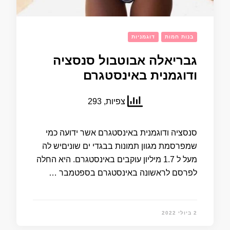
בנות חמות
דוגמניות
גבריאלה אבוטבול סנסציה
ודוגמנית באינסטגרם
צפיות, 293
סנסציה ודוגמנית באינסטגרם אשר ידועה כמי
שמפרסמת מגוון תמונות בבגדי ים שוניםיש לה
מעל ל 1.7 מיליון עוקבים באינסטגרם. היא החלה
לפרסם לראשונה באינסטגרם בספטמבר …
2 ביולי 2022