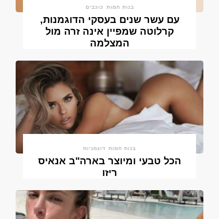
בנות חמות
כוכבים
עם עשר שנים בעסקי הדוגמנות,
קרלוטה שמפיין אינה זרה מול
המצלמה
בנות חמות
דוגמניות
הכל טבעי ומיוצר בארה"ב אנאיס
ריזו