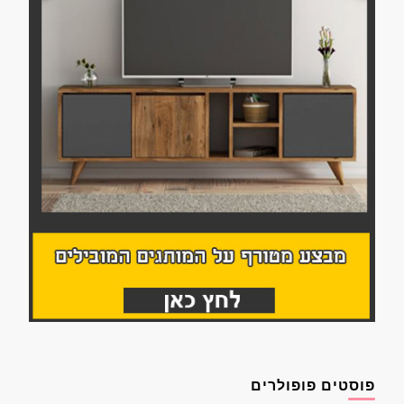
פוסטים פופולרים