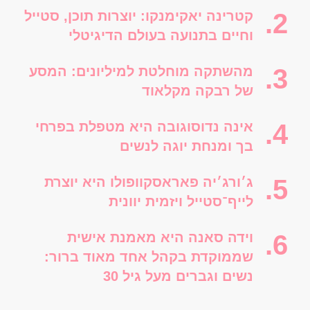
קטרינה יאקימנקו: יוצרות תוכן, סטייל
וחיים בתנועה בעולם הדיגיטלי
מהשתקה מוחלטת למיליונים: המסע
של רבקה מקלאוד
אינה נדוסוגובה היא מטפלת בפרחי
בך ומנחת יוגה לנשים
ג׳ורג׳יה פאראסקוופולו היא יוצרת
לייף־סטייל ויזמית יוונית
וידה סאנה היא מאמנת אישית
שממוקדת בקהל אחד מאוד ברור:
נשים וגברים מעל גיל 30