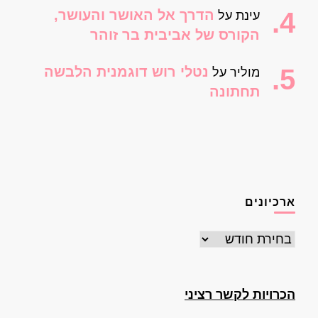
הדרך אל האושר והעושר,
עינת
על
הקורס של אביבית בר זוהר
נטלי רוש דוגמנית הלבשה
מוליר
על
תחתונה
ארכיונים
ארכיונים
הכרויות לקשר רציני