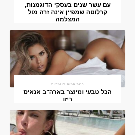
עם עשר שנים בעסקי הדוגמנות,
קרלוטה שמפיין אינה זרה מול
המצלמה
בנות חמות
דוגמניות
הכל טבעי ומיוצר בארה"ב אנאיס
ריזו