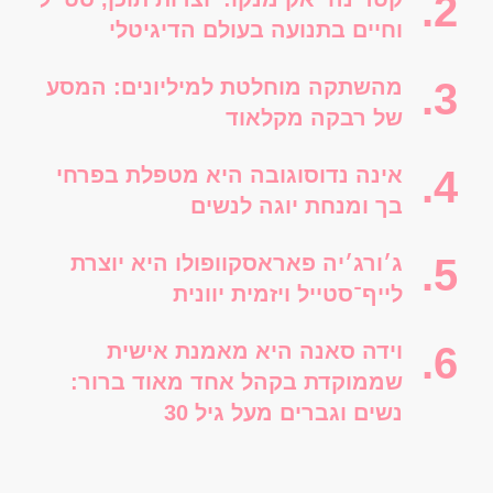
וחיים בתנועה בעולם הדיגיטלי
מהשתקה מוחלטת למיליונים: המסע
של רבקה מקלאוד
אינה נדוסוגובה היא מטפלת בפרחי
בך ומנחת יוגה לנשים
ג׳ורג׳יה פאראסקוופולו היא יוצרת
לייף־סטייל ויזמית יוונית
וידה סאנה היא מאמנת אישית
שממוקדת בקהל אחד מאוד ברור:
נשים וגברים מעל גיל 30