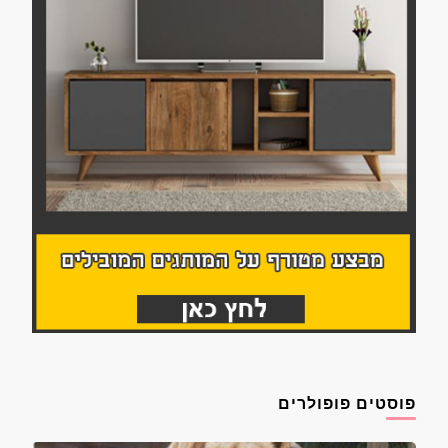
פוסטים פופולרים