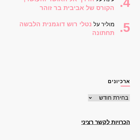
הקורס של אביבית בר זוהר
נטלי רוש דוגמנית הלבשה
מוליר
על
תחתונה
ארכיונים
ארכיונים
הכרויות לקשר רציני