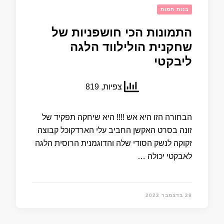
בנות חמות
התמונות הכי חושפניות של
שחקנית הולילווד הלגה
ליבקטי
צפיות, 819
הבחורה הזו היא אש !!!! היא שיחקה תפקיד של
זונה בסרט האקשן החביב עלי הארדקוכל קבוצה
זקוקה לנשק הסודי שלה והדוגמנית הרוסית הלגה
לאבקטי יכולה …
28 בדצמבר 2022