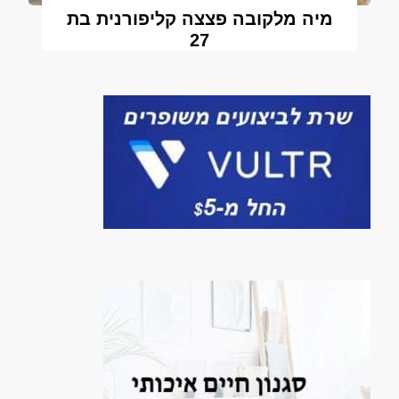
מיה מלקובה פצצה קליפורנית בת
27