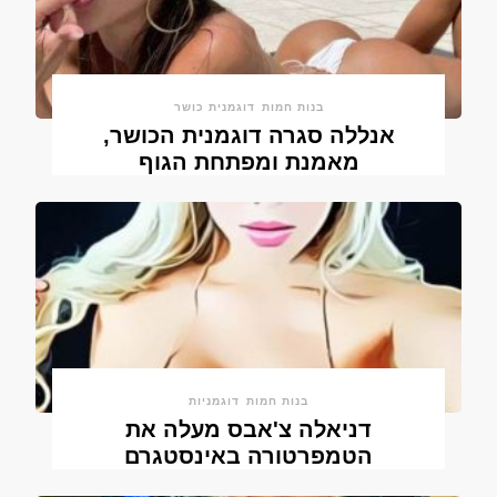
בנות חמות
דוגמנית כושר
אנללה סגרה דוגמנית הכושר,
מאמנת ומפתחת הגוף
בנות חמות
דוגמניות
דניאלה צ'אבס מעלה את
הטמפרטורה באינסטגרם