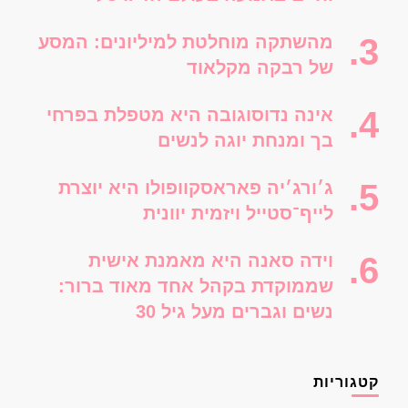
מהשתקה מוחלטת למיליונים: המסע
של רבקה מקלאוד
אינה נדוסוגובה היא מטפלת בפרחי
בך ומנחת יוגה לנשים
ג׳ורג׳יה פאראסקוופולו היא יוצרת
לייף־סטייל ויזמית יוונית
וידה סאנה היא מאמנת אישית
שממוקדת בקהל אחד מאוד ברור:
נשים וגברים מעל גיל 30
קטגוריות