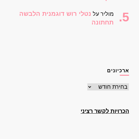
נטלי רוש דוגמנית הלבשה
מוליר
על
תחתונה
ארכיונים
ארכיונים
הכרויות לקשר רציני