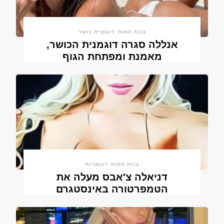
בנות חמות
דוגמנית כושר
אנללה סגרה דוגמנית הכושר,
מאמנת ומפתחת הגוף
בנות חמות
דוגמניות
דניאלה צ'אבס מעלה את
הטמפרטורה באינסטגרם