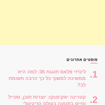
פוסטים אחרונים
לינדזי פלאס חוגגת 35: למה היא
ממשיכה למשוך כל כך הרבה תשומת
לב?
קטרינה יאקימנקו: יוצרות תוכן, סטייל
וחיים בתנועה בעולם הדיגיטלי