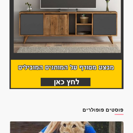
פוסטים פופולרים