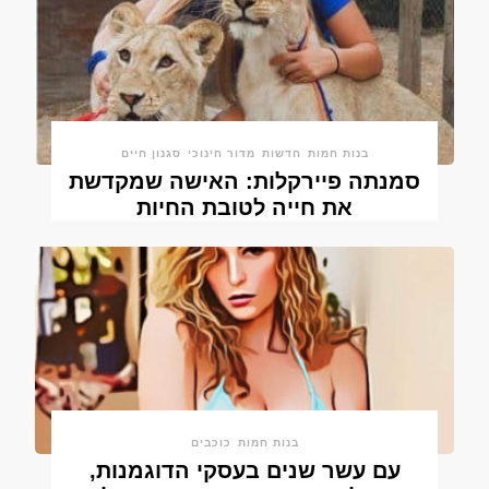
בנות חמות
חדשות
מדור חינוכי
סגנון חיים
סמנתה פיירקלות: האישה שמקדשת
את חייה לטובת החיות
בנות חמות
כוכבים
עם עשר שנים בעסקי הדוגמנות,