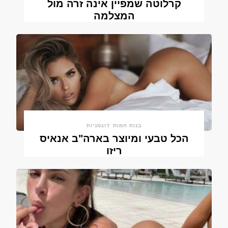
קרלוטה שמפיין אינה זרה מול
המצלמה
בנות חמות
דוגמניות
הכל טבעי ומיוצר בארה"ב אנאיס
ריזו