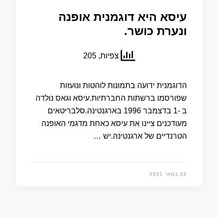
עיסא היא דוגמנית אופנה
ונערת כושר.
צפיות, 205
הדוגמנית ידועה בתמונות לוהטות ונועזות
שפורסמו ברשתות החברתיות.עיסא וגאס נולדה
ב -1 בדצמבר 1996 בארגנטינה.סלבריטאים
מעודכנים ציינו את עיסא כאחת מדגמי האופנה
הטרנדיים של ארגנטינה.יש …
22 במאי 2021