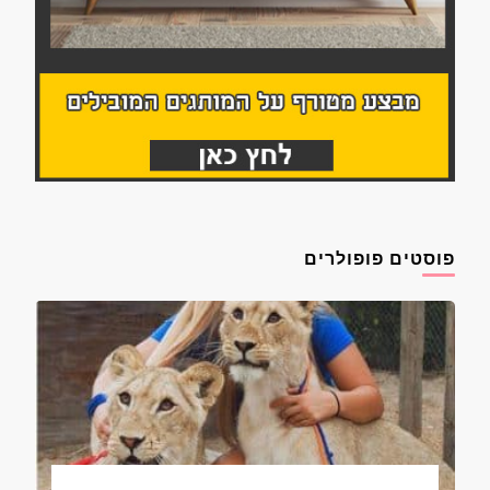
פוסטים פופולרים