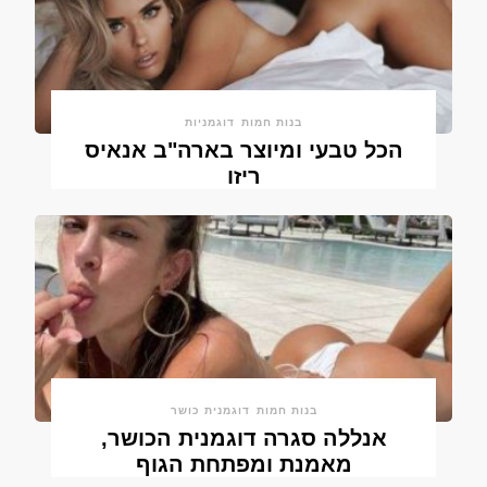
בנות חמות
דוגמניות
הכל טבעי ומיוצר בארה"ב אנאיס
ריזו
בנות חמות
דוגמנית כושר
אנללה סגרה דוגמנית הכושר,
מאמנת ומפתחת הגוף