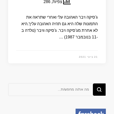
צפיות, 286
ג'סיקה ויבר האהובה עלי ואחרי שתראה את
התמונות שלה היא גם תהיה האהובה עליך.היא
לא אחרת מג'סיקה ויבר. ג'סיקה וויבר (נולדה ב
-11 בנובמבר 1987) …
21 ביוני 2021
מחפש/ת
משהו?