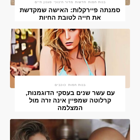
בנות חמות
חדשות
מדור חינוכי
סגנון חיים
סמנתה פיירקלות: האישה שמקדשת
את חייה לטובת החיות
בנות חמות
כוכבים
עם עשר שנים בעסקי הדוגמנות,
קרלוטה שמפיין אינה זרה מול
המצלמה