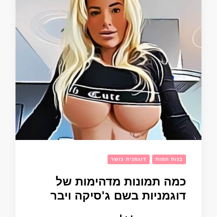
בנות חמות
דוגמנית כושר
כמה תמונות מדהימות של
דוגמניות בשם ג'סיקה ויבר