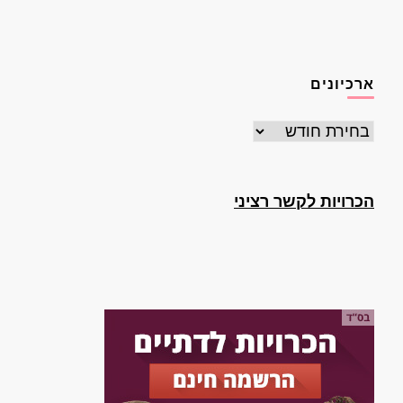
ארכיונים
ארכיונים
הכרויות לקשר רציני