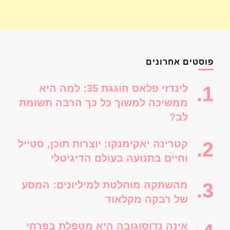
פוסטים אחרונים
לינדזי פלאס חוגגת 35: למה היא
ממשיכה למשוך כל כך הרבה תשומת
לב?
קטרינה יאקימנקו: יוצרות תוכן, סטייל
וחיים בתנועה בעולם הדיגיטלי
מהשתקה מוחלטת למיליונים: המסע
של רבקה מקלאוד
אינה נדוסוגובה היא מטפלת בפרחי