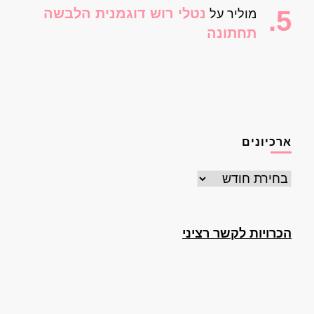
נטלי רוש דוגמנית הלבשה
מוליר
על
תחתונה
ארכיונים
ארכיונים
הכרויות לקשר רציני