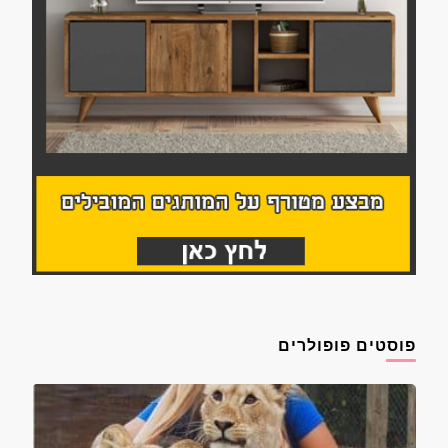
פוסטים פופולרים