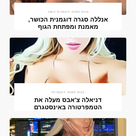
בנות חמות
דוגמנית כושר
אנללה סגרה דוגמנית הכושר,
מאמנת ומפתחת הגוף
בנות חמות
דוגמניות
דניאלה צ'אבס מעלה את
הטמפרטורה באינסטגרם