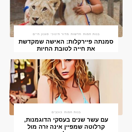
בנות חמות
חדשות
מדור חינוכי
סגנון חיים
סמנתה פיירקלות: האישה שמקדשת
את חייה לטובת החיות
בנות חמות
כוכבים
עם עשר שנים בעסקי הדוגמנות,
קרלוטה שמפיין אינה זרה מול