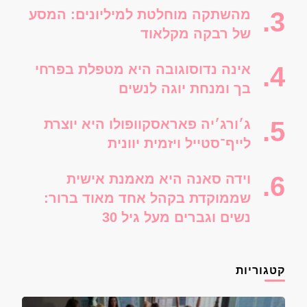
מהשתקה מוחלטת למיליונים: המסע
של רבקה מקלאוד
אינה נדוסוגובה היא מטפלת בפרחי
בך ומנחת יוגה לנשים
ג׳ורג׳יה פאראסקוופולו היא יוצרת
לייף־סטייל ויזמית יוונית
וידה סאנה היא מאמנת אישית
שממוקדת בקהל אחד מאוד ברור:
נשים וגברים מעל גיל 30
קטגוריות