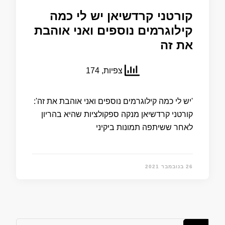
קורטני קרדשיאן יש לי כמה
קילוגרמים נוספים ואני אוהבת
את זה
צפיות, 174
'יש לי כמה קילוגרמים נוספים ואני אוהבת את זה':
קורטני קרדשיאן מנקה ספקולציות שהיא בהריון
לאחר ששיתפה תמונות ביקיני
26 בנובמבר 2021