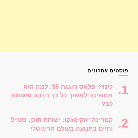
פוסטים אחרונים
לינדזי פלאס חוגגת 35: למה היא
ממשיכה למשוך כל כך הרבה תשומת
לב?
קטרינה יאקימנקו: יוצרות תוכן, סטייל
וחיים בתנועה בעולם הדיגיטלי