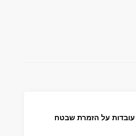
 עובדות על הזמרת שבטח