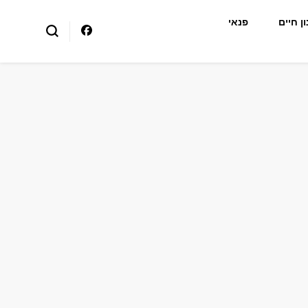
ן חיים
פנאי