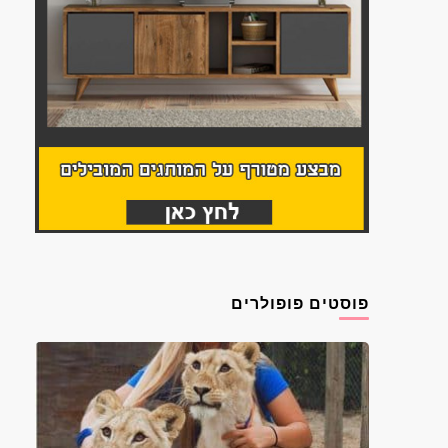
פוסטים פופולרים