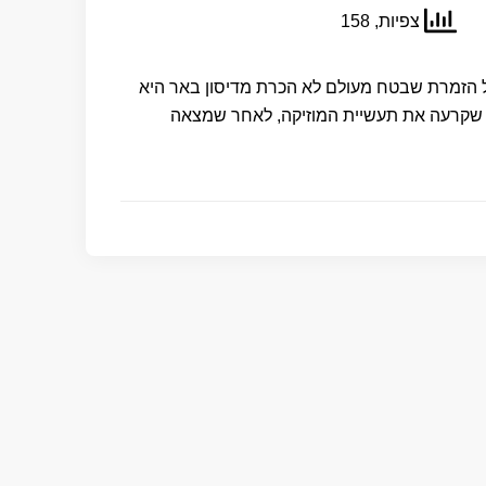
צפיות, 158
ל הזמרת שבטח מעולם לא הכרת מדיסון באר היא
R& האחרונה שקרעה את תעשיית המוזיקה, לאחר שמצאה