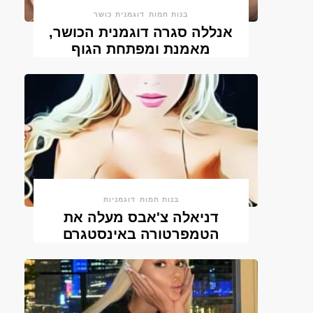
בנות חמות
דוגמנית כושר
אנללה סגרה דוגמנית הכושר,
מאמנת ומפתחת הגוף
בנות חמות
דוגמניות
דניאלה צ'אבס מעלה את
הטמפרטורה באינסטגרם