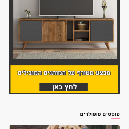
פוסטים פופולרים