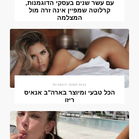
עם עשר שנים בעסקי הדוגמנות,
קרלוטה שמפיין אינה זרה מול
המצלמה
בנות חמות
דוגמניות
הכל טבעי ומיוצר בארה"ב אנאיס
ריזו