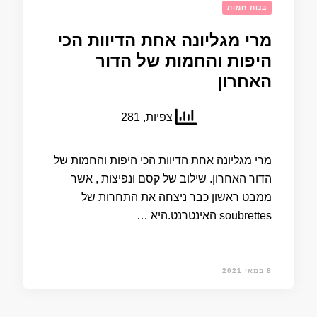
בנות חמות
מרי מגליונה אחת הדיוות הכי
היפות והחמות של הדור
האחרון
צפיות, 281
מרי מגליונה אחת הדיוות הכי היפות והחמות של
הדור האחרון. שילוב של קסם ונפיצות , אשר
ממבט ראשון כבר ניצחה את התחרות של
soubrettes האינטרנט.היא …
8 במאי 2021