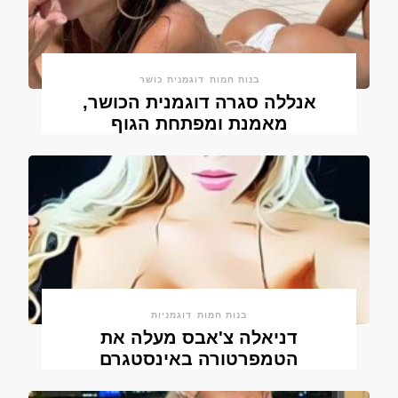
בנות חמות
דוגמנית כושר
אנללה סגרה דוגמנית הכושר,
מאמנת ומפתחת הגוף
בנות חמות
דוגמניות
דניאלה צ'אבס מעלה את
הטמפרטורה באינסטגרם