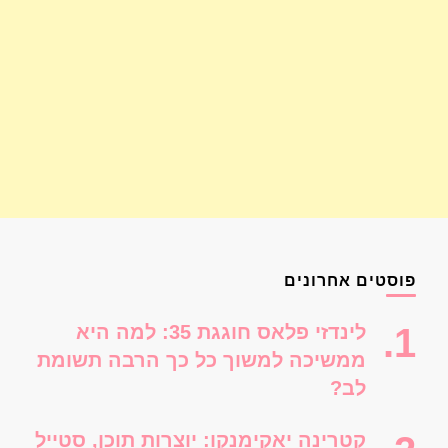
פוסטים אחרונים
לינדזי פלאס חוגגת 35: למה היא
ממשיכה למשוך כל כך הרבה תשומת
לב?
קטרינה יאקימנקו: יוצרות תוכן, סטייל