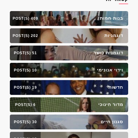
בנות חמות
409 POST(S)
דוגמניות
202 POST(S)
דוגמנית כושר
51 POST(S)
וידוי אנונימי
10 POST(S)
חדשות
19 POST(S)
מדור חינוכי
6 POST(S)
סגנון חיים
30 POST(S)