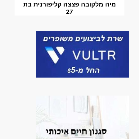
מיה מלקובה פצצה קליפורנית בת
27