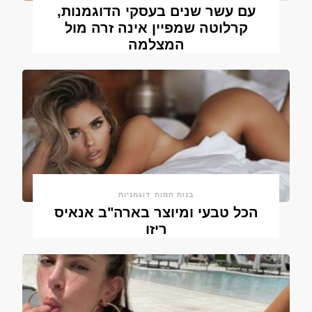
עם עשר שנים בעסקי הדוגמנות,
קרלוטה שמפיין אינה זרה מול
המצלמה
בנות חמות
דוגמניות
הכל טבעי ומיוצר בארה"ב אנאיס
ריזו