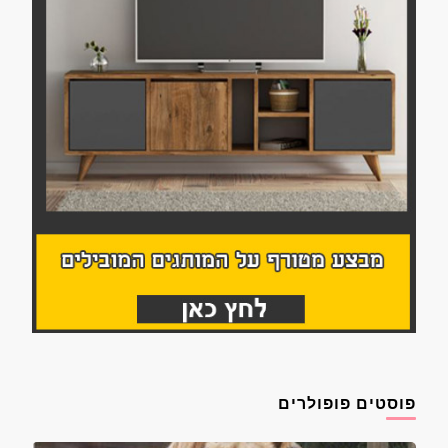
פוסטים פופולרים