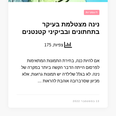
דוגמניות
נינה מצטלמת בעיקר
בתחתונים ובביקיני קטנטנים
צפיות, 175
אם להיות כנה, בחירת התמונות המתאימות
לפרסום הייתה הדבר הקשה ביותר במקרה של
נינה. לא בגלל שלילדה יש ​​תמונות גרועות, אלא
מכיוון שסרברובה אוהבת להראות …
13 בספטמבר 2022