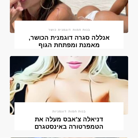
בנות חמות
דוגמנית כושר
אנללה סגרה דוגמנית הכושר,
מאמנת ומפתחת הגוף
בנות חמות
דוגמניות
דניאלה צ'אבס מעלה את
הטמפרטורה באינסטגרם