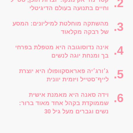
וחיים בתנועה בעולם הדיגיטלי
מהשתקה מוחלטת למיליונים: המסע
של רבקה מקלאוד
אינה נדוסוגובה היא מטפלת בפרחי
בך ומנחת יוגה לנשים
ג׳ורג׳יה פאראסקוופולו היא יוצרת
לייף־סטייל ויזמית יוונית
וידה סאנה היא מאמנת אישית
שממוקדת בקהל אחד מאוד ברור:
נשים וגברים מעל גיל 30