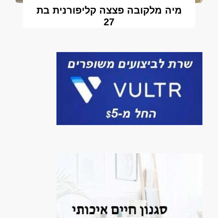
מיה מלקובה פצצה קליפורנית בת
27