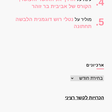
הקורס של אביבית בר זוהר
נטלי רוש דוגמנית הלבשה
מוליר
על
תחתונה
ארכיונים
ארכיונים
הכרויות לקשר רציני