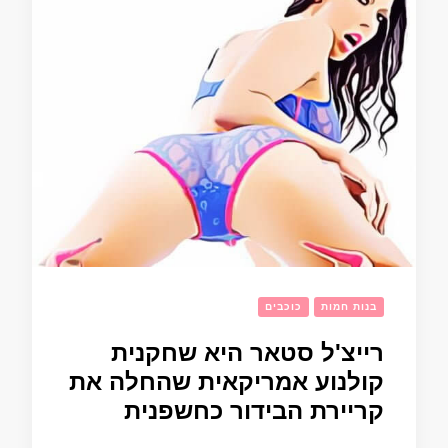
בנות חמות
כוכבים
רייצ'ל סטאר היא שחקנית
קולנוע אמריקאית שהחלה את
קריירת הבידור כחשפנית