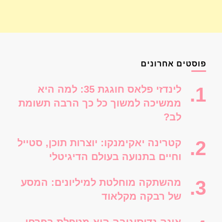
פוסטים אחרונים
לינדזי פלאס חוגגת 35: למה היא
ממשיכה למשוך כל כך הרבה תשומת
לב?
קטרינה יאקימנקו: יוצרות תוכן, סטייל
וחיים בתנועה בעולם הדיגיטלי
מהשתקה מוחלטת למיליונים: המסע
של רבקה מקלאוד
אינה נדוסוגובה היא מטפלת בפרחי