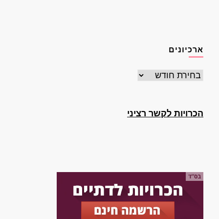
ארכיונים
ארכיונים
הכרויות לקשר רציני