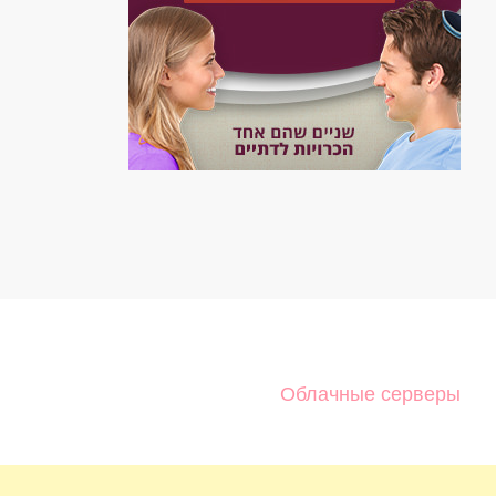
Облачные серверы