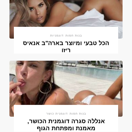
בנות חמות
דוגמניות
הכל טבעי ומיוצר בארה"ב אנאיס
ריזו
בנות חמות
דוגמנית כושר
אנללה סגרה דוגמנית הכושר,
מאמנת ומפתחת הגוף