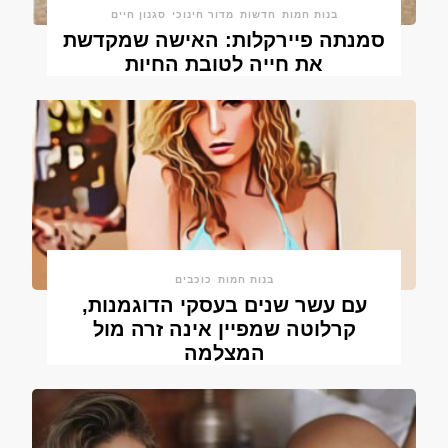
בנות חמות
חדשות
מדור חינוכי
סגנון חיים
סמנתה פיירקלות: האישה שמקדשת
את חייה לטובת החיות
בנות חמות
כוכבים
עם עשר שנים בעסקי הדוגמנות,
קרלוטה שמפיין אינה זרה מול
המצלמה