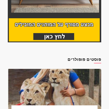
פוסטים פופולרים