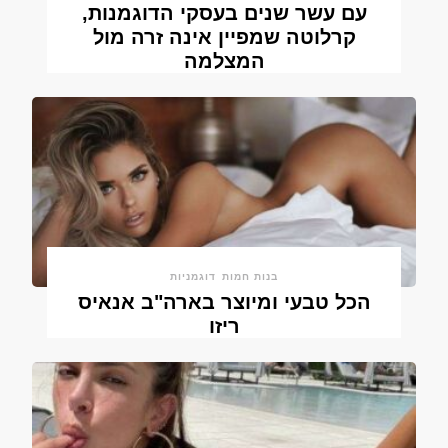
עם עשר שנים בעסקי הדוגמנות,
קרלוטה שמפיין אינה זרה מול
המצלמה
בנות חמות
דוגמניות
הכל טבעי ומיוצר בארה"ב אנאיס
ריזו