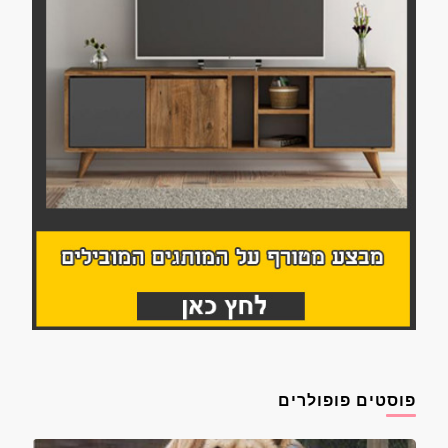
פוסטים פופולרים