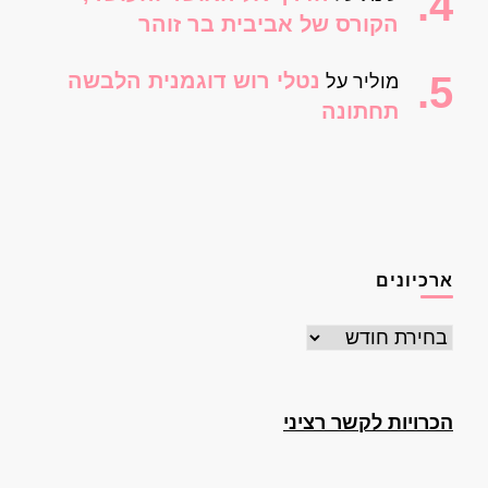
הקורס של אביבית בר זוהר
נטלי רוש דוגמנית הלבשה
מוליר
על
תחתונה
ארכיונים
ארכיונים
הכרויות לקשר רציני