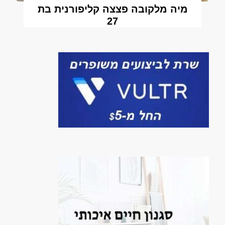
מיה מלקובה פצצה קליפורנית בת
27