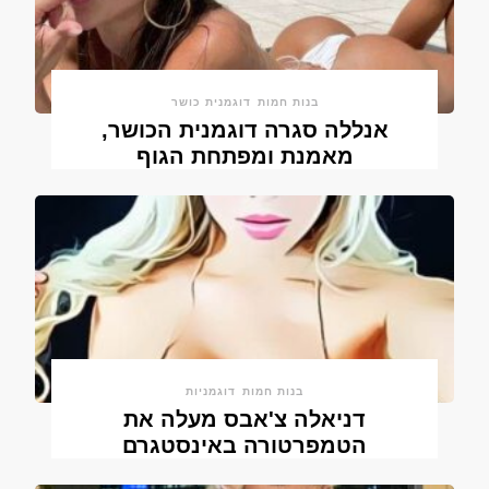
בנות חמות
דוגמנית כושר
אנללה סגרה דוגמנית הכושר,
מאמנת ומפתחת הגוף
בנות חמות
דוגמניות
דניאלה צ'אבס מעלה את
הטמפרטורה באינסטגרם