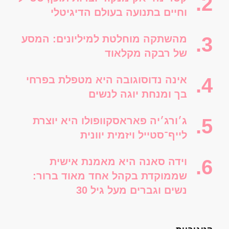
וחיים בתנועה בעולם הדיגיטלי
מהשתקה מוחלטת למיליונים: המסע
של רבקה מקלאוד
אינה נדוסוגובה היא מטפלת בפרחי
בך ומנחת יוגה לנשים
ג׳ורג׳יה פאראסקוופולו היא יוצרת
לייף־סטייל ויזמית יוונית
וידה סאנה היא מאמנת אישית
שממוקדת בקהל אחד מאוד ברור:
נשים וגברים מעל גיל 30