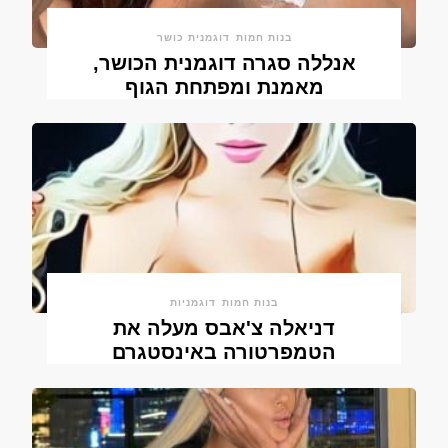
בנות חמות
דוגמנית כושר
אנללה סגרה דוגמנית הכושר,
מאמנת ומפתחת הגוף
בנות חמות
דוגמניות
דניאלה צ'אבס מעלה את
הטמפרטורה באינסטגרם