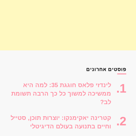
פוסטים אחרונים
לינדזי פלאס חוגגת 35: למה היא
ממשיכה למשוך כל כך הרבה תשומת
לב?
קטרינה יאקימנקו: יוצרות תוכן, סטייל
וחיים בתנועה בעולם הדיגיטלי