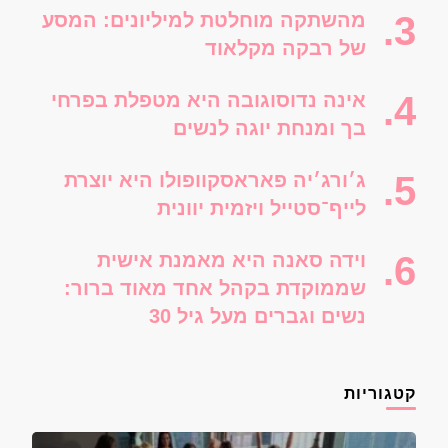
מהשתקה מוחלטת למיליונים: המסע
של רבקה מקלאוד
אינה נדוסוגובה היא מטפלת בפרחי
בך ומנחת יוגה לנשים
ג׳ורג׳יה פאראסקוופולו היא יוצרת
לייף־סטייל ויזמית יוונית
וידה סאנה היא מאמנת אישית
שממוקדת בקהל אחד מאוד ברור:
נשים וגברים מעל גיל 30
קטגוריות