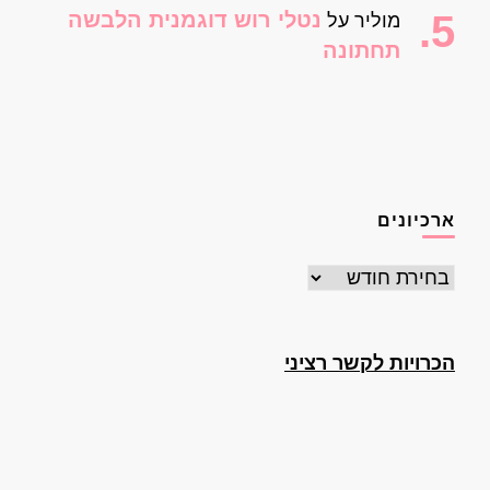
נטלי רוש דוגמנית הלבשה
מוליר
על
תחתונה
ארכיונים
ארכיונים
הכרויות לקשר רציני