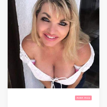
בנות חמות