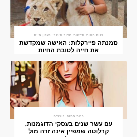
בנות חמות
חדשות
מדור חינוכי
סגנון חיים
סמנתה פיירקלות: האישה שמקדשת
את חייה לטובת החיות
בנות חמות
כוכבים
עם עשר שנים בעסקי הדוגמנות,
קרלוטה שמפיין אינה זרה מול