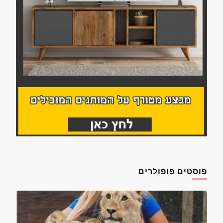
פוסטים פופולרים