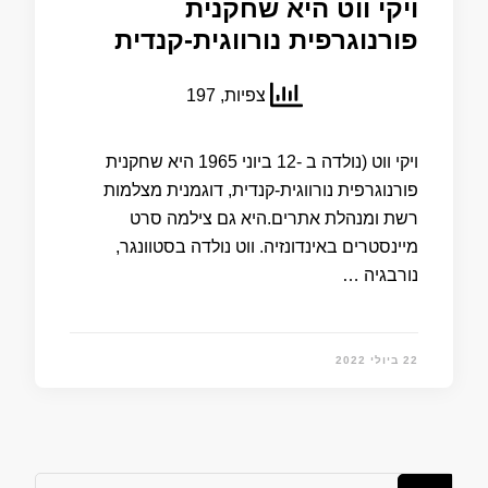
ויקי ווט היא שחקנית
פורנוגרפית נורווגית-קנדית
צפיות, 197
ויקי ווט (נולדה ב -12 ביוני 1965 היא שחקנית
פורנוגרפית נורווגית-קנדית, דוגמנית מצלמות
רשת ומנהלת אתרים.היא גם צילמה סרט
מיינסטרים באינדונזיה. ווט נולדה בסטוונגר,
נורבגיה …
22 ביולי 2022