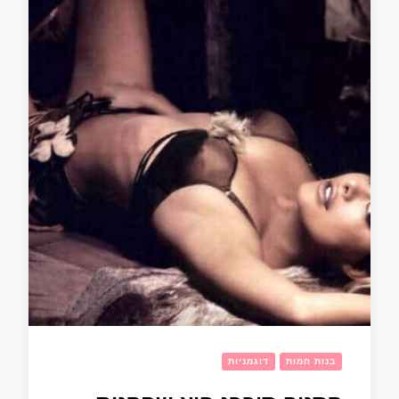
בנות חמות
דוגמניות