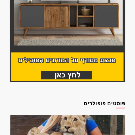
פוסטים פופולרים