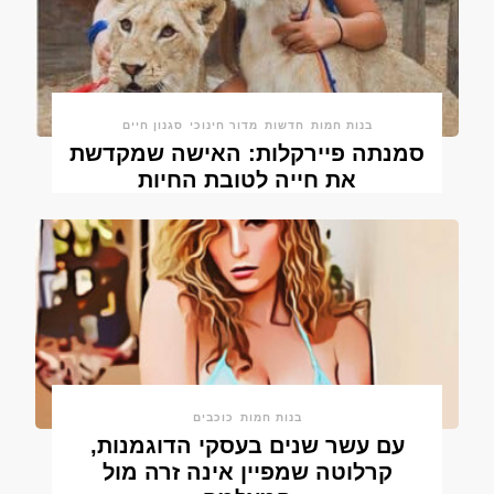
בנות חמות
חדשות
מדור חינוכי
סגנון חיים
סמנתה פיירקלות: האישה שמקדשת
את חייה לטובת החיות
בנות חמות
כוכבים
עם עשר שנים בעסקי הדוגמנות,
קרלוטה שמפיין אינה זרה מול