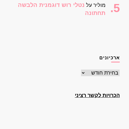
נטלי רוש דוגמנית הלבשה
מוליר
על
תחתונה
ארכיונים
ארכיונים
הכרויות לקשר רציני