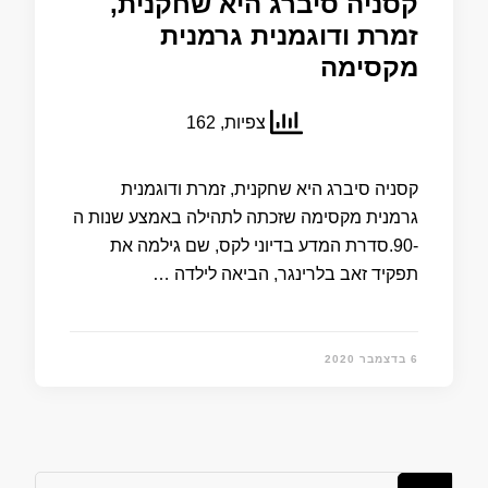
קסניה סיברג היא שחקנית,
זמרת ודוגמנית גרמנית
מקסימה
צפיות, 162
קסניה סיברג היא שחקנית, זמרת ודוגמנית
גרמנית מקסימה שזכתה לתהילה באמצע שנות ה
-90.סדרת המדע בדיוני לקס, שם גילמה את
תפקיד זאב בלרינגר, הביאה לילדה …
6 בדצמבר 2020
מחפש/ת