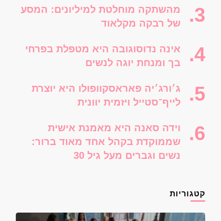
מהשתקה מוחלטת למיליונים: המסע
של רבקה מקלאוד
אינה נדוסוגובה היא מטפלת בפרחי
בך ומנחת יוגה לנשים
ג׳ורג׳יה פאראסקוופולו היא יוצרת
לייף־סטייל ויזמית יוונית
וידה סאנה היא מאמנת אישית
שממוקדת בקהל אחד מאוד ברור:
נשים וגברים מעל גיל 30
קטגוריות