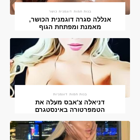
בנות חמות
דוגמנית כושר
אנללה סגרה דוגמנית הכושר,
מאמנת ומפתחת הגוף
בנות חמות
דוגמניות
דניאלה צ'אבס מעלה את
הטמפרטורה באינסטגרם