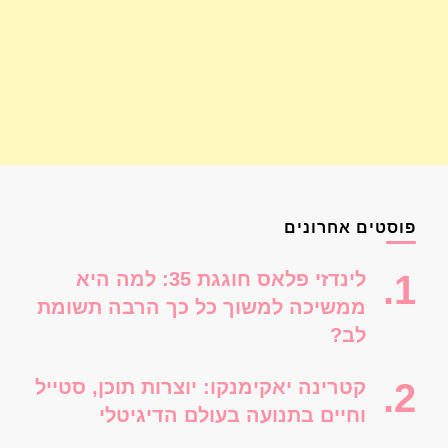
פוסטים אחרונים
לינדזי פלאס חוגגת 35: למה היא
ממשיכה למשוך כל כך הרבה תשומת
לב?
קטרינה יאקימנקו: יוצרות תוכן, סטייל
וחיים בתנועה בעולם הדיגיטלי