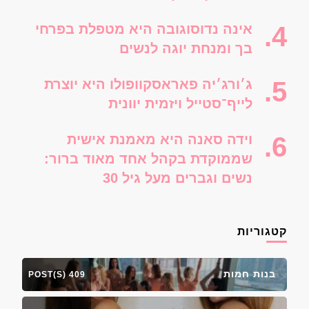
אינה נדוסוגובה היא מטפלת בפרחי
בך ומנחת יוגה לנשים
ג׳ורג׳יה פאראסקוופולו היא יוצרת
לייף־סטייל ויזמית יוונית
וידה סאנה היא מאמנת אישית
שממוקדת בקהל אחד מאוד ברור:
נשים וגברים מעל גיל 30
קטגוריות
בנות חמות
409 POST(S)