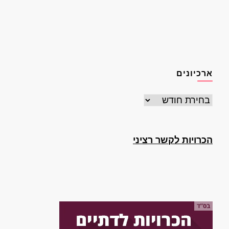
ארכיונים
ארכיונים
הכרויות לקשר רציני