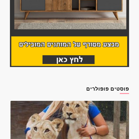
פוסטים פופולרים