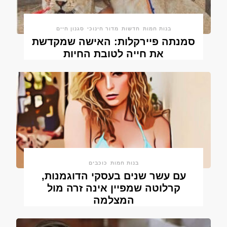
בנות חמות
חדשות
מדור חינוכי
סגנון חיים
סמנתה פיירקלות: האישה שמקדשת
את חייה לטובת החיות
בנות חמות
כוכבים
עם עשר שנים בעסקי הדוגמנות,
קרלוטה שמפיין אינה זרה מול
המצלמה