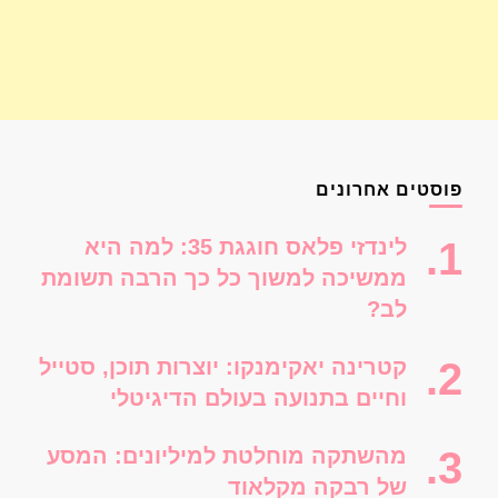
פוסטים אחרונים
לינדזי פלאס חוגגת 35: למה היא
ממשיכה למשוך כל כך הרבה תשומת
לב?
קטרינה יאקימנקו: יוצרות תוכן, סטייל
וחיים בתנועה בעולם הדיגיטלי
מהשתקה מוחלטת למיליונים: המסע
של רבקה מקלאוד