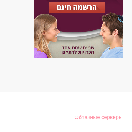
Облачные серверы