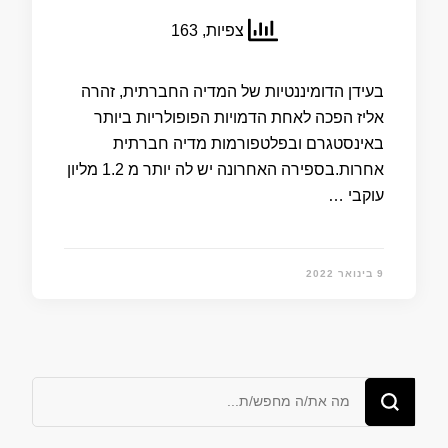
צפיות, 163
בעידן הדומיננטיות של המדיה החברתית, זהרה
אליז הפכה לאחת הדמויות הפופולריות ביותר
באינסטגרם ובפלטפורמות מדיה חברתית
אחרות.בספירה האחרונה יש לה יותר מ 1.2 מליון
עוקבי …
9 בינואר 2022
מחפש/ת
משהו?