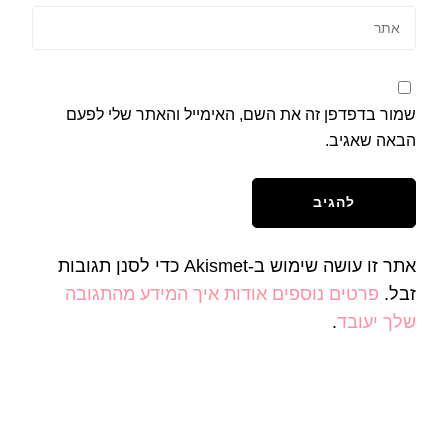
שמור בדפדפן זה את השם, האימייל והאתר שלי לפעם
הבאה שאגיב.
אתר זו עושה שימוש ב-Akismet כדי לסנן תגובות
זבל.
פרטים נוספים אודות איך המידע מהתגובה
שלך יעובד
.