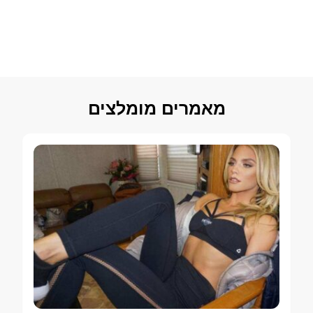
מאמרים מומלצים