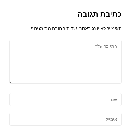
כתיבת תגובה
האימייל לא יוצג באתר.
שדות החובה מסומנים
*