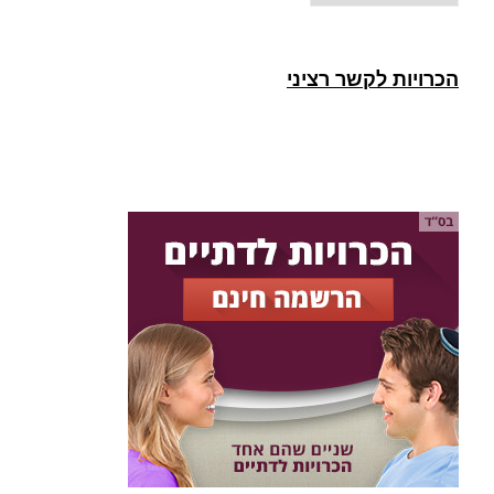
הכרויות לקשר רציני