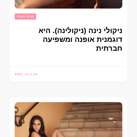
בנות חמות
ניקולי נינה (ניקולינה). היא
דוגמנית אופנה ומשפיעה
חברתית
14 ביוני 2021