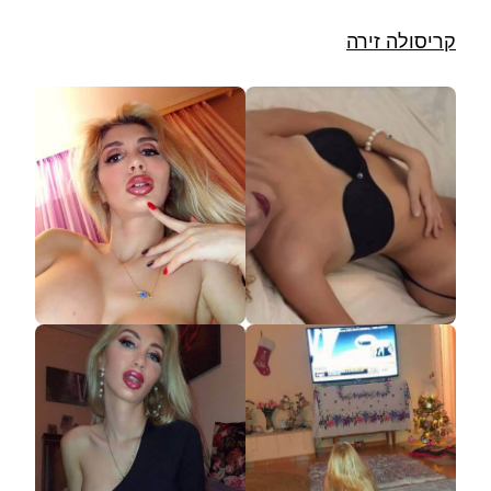
קריסולה זירה