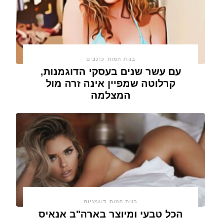
בנות חמות
כוכבים
עם עשר שנים בעסקי הדוגמנות,
קרלוטה שמפיין אינה זרה מול
המצלמה
בנות חמות
דוגמניות
הכל טבעי ומיוצר בארה"ב אנאיס