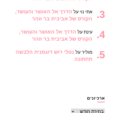
הדרך אל האושר והעושר,
אתי נוי
על
הקורס של אביבית בר זוהר
הדרך אל האושר והעושר,
עינת
על
הקורס של אביבית בר זוהר
נטלי רוש דוגמנית הלבשה
מוליר
על
תחתונה
ארכיונים
ארכיונים