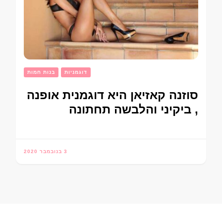
דוגמניות
בנות חמות
סוזנה קאזיאן היא דוגמנית אופנה
, ביקיני והלבשה תחתונה
3 בנובמבר 2020