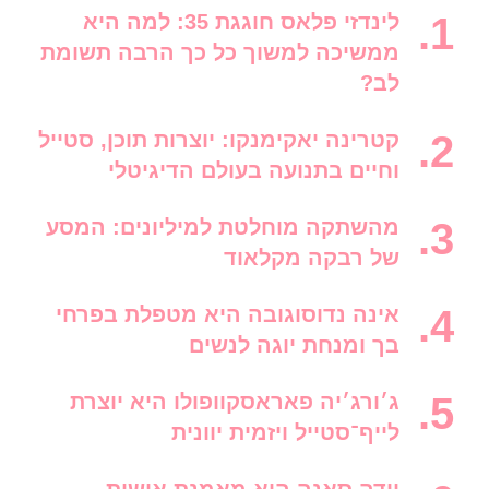
לינדזי פלאס חוגגת 35: למה היא
ממשיכה למשוך כל כך הרבה תשומת
לב?
קטרינה יאקימנקו: יוצרות תוכן, סטייל
וחיים בתנועה בעולם הדיגיטלי
מהשתקה מוחלטת למיליונים: המסע
של רבקה מקלאוד
אינה נדוסוגובה היא מטפלת בפרחי
בך ומנחת יוגה לנשים
ג׳ורג׳יה פאראסקוופולו היא יוצרת
לייף־סטייל ויזמית יוונית