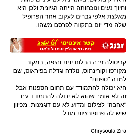
וחיוך נעים ונוכחותה הייתה הגיונית ולכן היא
מאלצת אלפי גברים לעקוב אחר הפרופיל
שלה מדי יום בתקווה לפרסם משהו.
קריסולה זירה הבלונדינית והיפה, במקור
מקורפו וקורינתוס, נולדה וגדלה בפיראוס, שם
למדה "ספנות".
היא יכולה להתמודד עם תחום הספנות אבל
זה לא אומר שהוא לא יכולה להתמודד עם
"אהבה" לצילום ומדוע לא עם דוגמנות, מכיוון
שיש לה פרופורציות מודל.
Chrysoula Zira